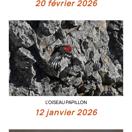
20 février 2026
L’OISEAU PAPILLON
12 janvier 2026