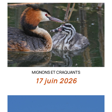
MIGNONS ET CRAQUANTS
17 juin 2026