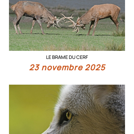
LE BRAME DU CERF
23 novembre 2025