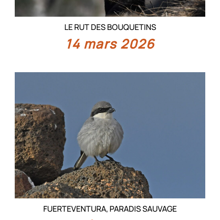
LE RUT DES BOUQUETINS
14 mars 2026
FUERTEVENTURA, PARADIS SAUVAGE