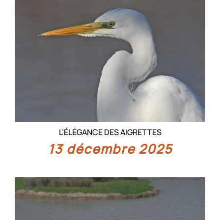
L’ÉLÉGANCE DES AIGRETTES
13 décembre 2025