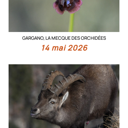
GARGANO, LA MECQUE DES ORCHIDÉES
14 mai 2026