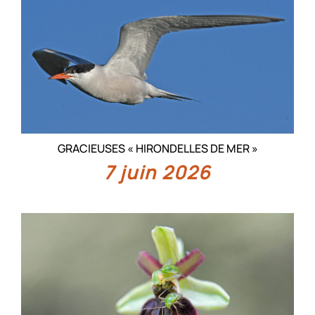
GRACIEUSES « HIRONDELLES DE MER »
7 juin 2026