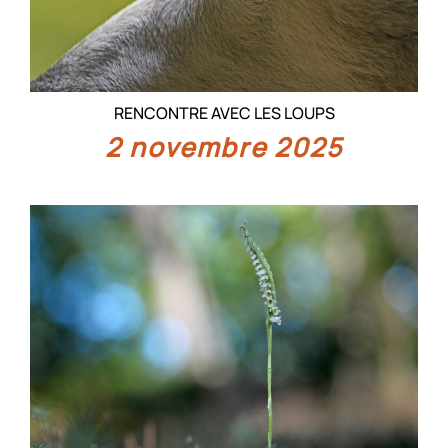
RENCONTRE AVEC LES LOUPS
2 novembre 2025