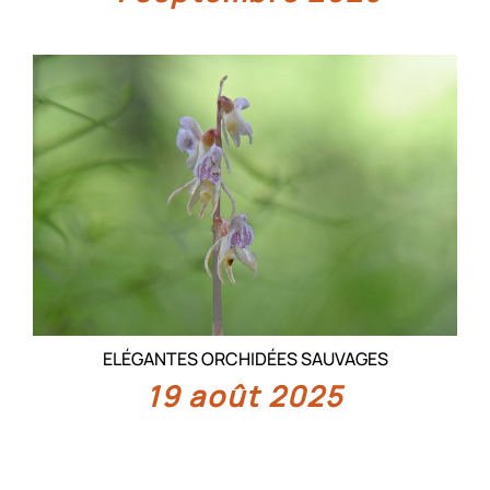
ELÉGANTES ORCHIDÉES SAUVAGES
19 août 2025