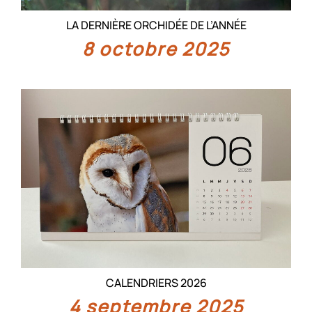
LA DERNIÈRE ORCHIDÉE DE L’ANNÉE
8 octobre 2025
CALENDRIERS 2026
4 septembre 2025