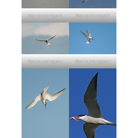
Sterne pierregarin
Sterne pierregarin
Sterne pierregarin
Sterne pierregarin