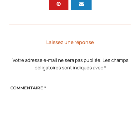
Laissez une réponse
Votre adresse e-mail ne sera pas publiée.
Les champs
obligatoires sont indiqués avec
*
COMMENTAIRE
*