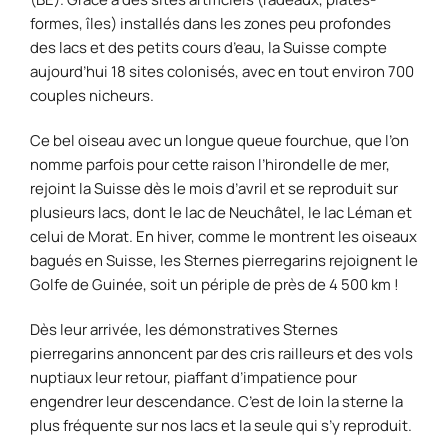
formes, îles) installés dans les zones peu profondes
des lacs et des petits cours d’eau, la Suisse compte
aujourd’hui 18 sites colonisés, avec en tout environ 700
couples nicheurs.
Ce bel oiseau avec un longue queue fourchue, que l’on
nomme parfois pour cette raison l’hirondelle de mer,
rejoint la Suisse dès le mois d’avril et se reproduit sur
plusieurs lacs, dont le lac de Neuchâtel, le lac Léman et
celui de Morat. En hiver, comme le montrent les oiseaux
bagués en Suisse, les Sternes pierregarins rejoignent le
Golfe de Guinée, soit un périple de près de 4 500 km !
Dès leur arrivée, les démonstratives Sternes
pierregarins annoncent par des cris railleurs et des vols
nuptiaux leur retour, piaffant d’impatience pour
engendrer leur descendance. C’est de loin la sterne la
plus fréquente sur nos lacs et la seule qui s’y reproduit.