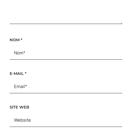
NOM
*
E-MAIL
*
SITE WEB