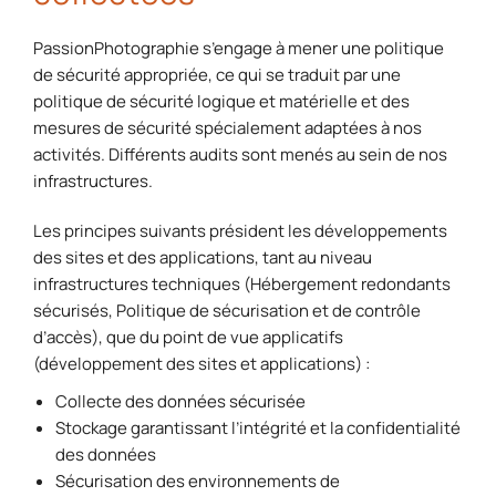
PassionPhotographie s’engage à mener une politique
de sécurité appropriée, ce qui se traduit par une
politique de sécurité logique et matérielle et des
mesures de sécurité spécialement adaptées à nos
activités. Différents audits sont menés au sein de nos
infrastructures.
Les principes suivants président les développements
des sites et des applications, tant au niveau
infrastructures techniques (Hébergement redondants
sécurisés, Politique de sécurisation et de contrôle
d’accès), que du point de vue applicatifs
(développement des sites et applications) :
Collecte des données sécurisée
Stockage garantissant l’intégrité et la confidentialité
des données
Sécurisation des environnements de