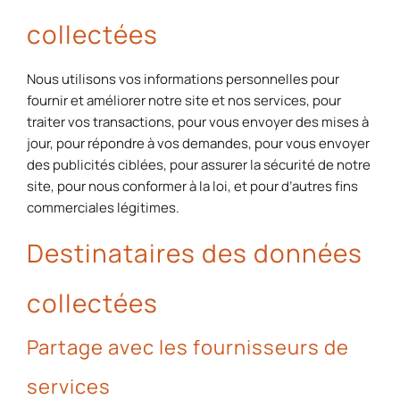
collectées
Nous utilisons vos informations personnelles pour
fournir et améliorer notre site et nos services, pour
traiter vos transactions, pour vous envoyer des mises à
jour, pour répondre à vos demandes, pour vous envoyer
des publicités ciblées, pour assurer la sécurité de notre
site, pour nous conformer à la loi, et pour d’autres fins
commerciales légitimes.
Destinataires des données
collectées
Partage avec les fournisseurs de
services