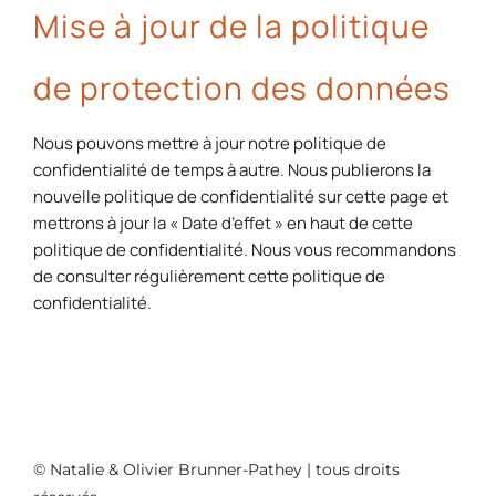
Mise à jour de la politique
de protection des données
Nous pouvons mettre à jour notre politique de
confidentialité de temps à autre. Nous publierons la
nouvelle politique de confidentialité sur cette page et
mettrons à jour la « Date d’effet » en haut de cette
politique de confidentialité. Nous vous recommandons
de consulter régulièrement cette politique de
confidentialité.
© Natalie & Olivier Brunner-Pathey | tous droits