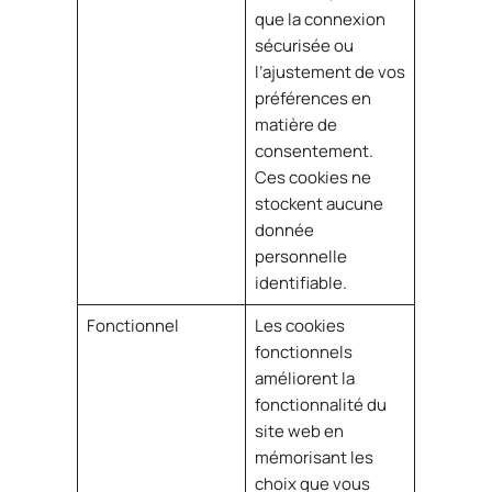
que la connexion
sécurisée ou
l’ajustement de vos
préférences en
matière de
consentement.
Ces cookies ne
stockent aucune
donnée
personnelle
identifiable.
Fonctionnel
Les cookies
fonctionnels
améliorent la
fonctionnalité du
site web en
mémorisant les
choix que vous