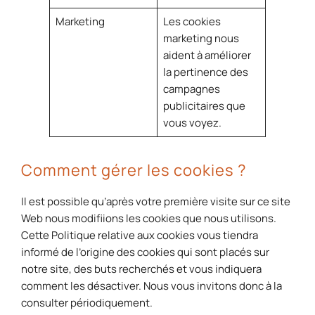
Marketing
Les cookies
marketing nous
aident à améliorer
la pertinence des
campagnes
publicitaires que
vous voyez.
Comment gérer les cookies ?
Il est possible qu’après votre première visite sur ce site
Web nous modifiions les cookies que nous utilisons.
Cette Politique relative aux cookies vous tiendra
informé de l’origine des cookies qui sont placés sur
notre site, des buts recherchés et vous indiquera
comment les désactiver. Nous vous invitons donc à la
consulter périodiquement.