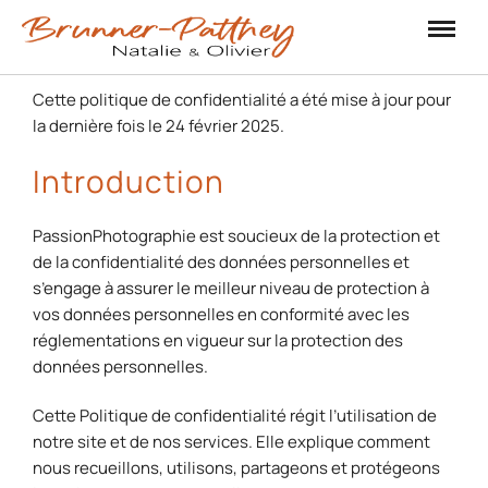
Cette politique de confidentialité a été mise à jour pour
la dernière fois le 24 février 2025.
Introduction
PassionPhotographie est soucieux de la protection et
de la confidentialité des données personnelles et
s’engage à assurer le meilleur niveau de protection à
vos données personnelles en conformité avec les
réglementations en vigueur sur la protection des
données personnelles.
Cette Politique de confidentialité régit l’utilisation de
notre site et de nos services. Elle explique comment
nous recueillons, utilisons, partageons et protégeons