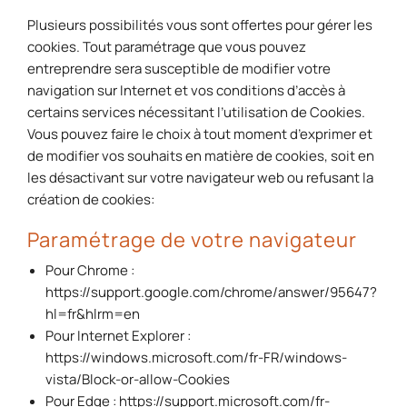
Plusieurs possibilités vous sont offertes pour gérer les
cookies. Tout paramétrage que vous pouvez
entreprendre sera susceptible de modifier votre
navigation sur Internet et vos conditions d’accès à
certains services nécessitant l’utilisation de Cookies.
Vous pouvez faire le choix à tout moment d’exprimer et
de modifier vos souhaits en matière de cookies, soit en
les désactivant sur votre navigateur web ou refusant la
création de cookies:
Paramétrage de votre navigateur
Pour Chrome :
https://support.google.com/chrome/answer/95647?
hl=fr&hlrm=en
Pour Internet Explorer :
https://windows.microsoft.com/fr-FR/windows-
vista/Block-or-allow-Cookies
Pour Edge : https://support.microsoft.com/fr-