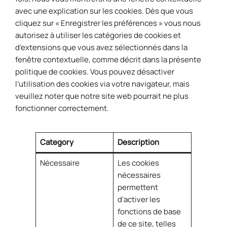
avec une explication sur les cookies. Dès que vous
cliquez sur « Enregistrer les préférences » vous nous
autorisez à utiliser les catégories de cookies et
d’extensions que vous avez sélectionnés dans la
fenêtre contextuelle, comme décrit dans la présente
politique de cookies. Vous pouvez désactiver
l’utilisation des cookies via votre navigateur, mais
veuillez noter que notre site web pourrait ne plus
fonctionner correctement.
Category
Description
Nécessaire
Les cookies
nécessaires
permettent
d’activer les
fonctions de base
de ce site, telles