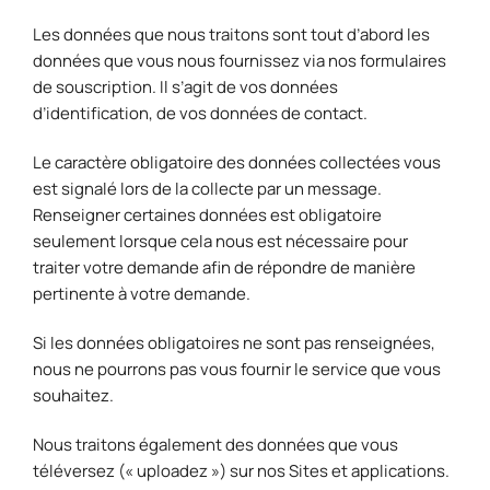
Les données que nous traitons sont tout d’abord les
données que vous nous fournissez via nos formulaires
de souscription. Il s’agit de vos données
d’identification, de vos données de contact.
Le caractère obligatoire des données collectées vous
est signalé lors de la collecte par un message.
Renseigner certaines données est obligatoire
seulement lorsque cela nous est nécessaire pour
traiter votre demande afin de répondre de manière
pertinente à votre demande.
Si les données obligatoires ne sont pas renseignées,
nous ne pourrons pas vous fournir le service que vous
souhaitez.
Nous traitons également des données que vous
téléversez (« uploadez ») sur nos Sites et applications.