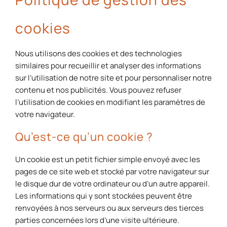
cookies
Nous utilisons des cookies et des technologies
similaires pour recueillir et analyser des informations
sur l’utilisation de notre site et pour personnaliser notre
contenu et nos publicités. Vous pouvez refuser
l’utilisation de cookies en modifiant les paramètres de
votre navigateur.
Qu’est-ce qu’un cookie ?
Un cookie est un petit fichier simple envoyé avec les
pages de ce site web et stocké par votre navigateur sur
le disque dur de votre ordinateur ou d’un autre appareil.
Les informations qui y sont stockées peuvent être
renvoyées à nos serveurs ou aux serveurs des tierces
parties concernées lors d’une visite ultérieure.