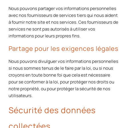
Nous pouvons partager vos informations personnelles
avec nos fournisseurs de services tiers qui nous aident
à fournir notre site et nos services. Ces fournisseurs de
services ne sont pas autorisés à utiliser vos
informations pour leurs propres fins.
Partage pour les exigences légales
Nous pouvons divulguer vos informations personnelles
si nous sommes tenus de le faire par la loi, ou si nous
croyons en toute bonne foi que cela est nécessaire
pour se conformer à la loi, pour protéger nos droits ou
notre propriété, ou pour protéger la sécurité de nos
utilisateurs.
Sécurité des données
collectées