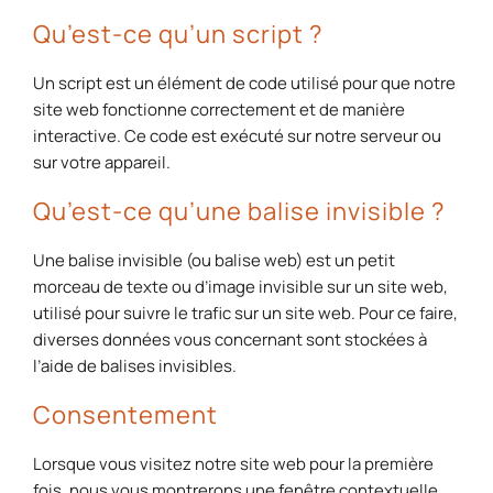
Qu’est-ce qu’un script ?
Un script est un élément de code utilisé pour que notre
site web fonctionne correctement et de manière
interactive. Ce code est exécuté sur notre serveur ou
sur votre appareil.
Qu’est-ce qu’une balise invisible ?
Une balise invisible (ou balise web) est un petit
morceau de texte ou d’image invisible sur un site web,
utilisé pour suivre le trafic sur un site web. Pour ce faire,
diverses données vous concernant sont stockées à
l’aide de balises invisibles.
Consentement
Lorsque vous visitez notre site web pour la première
fois, nous vous montrerons une fenêtre contextuelle