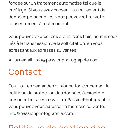
fondée sur un traitement automatisé tel que le
profilage. Si vous avez consenti au traitement de
données personnelles, vous pouvez retirer votre
consentement à tout moment.
Vous pouvez exercer ces droits, sans frais, hormis ceux
liés à la transmission de la sollicitation, en vous
adressant aux adresses suivantes:
par email: info@passionphotographie.com
Contact
Pour toutes demandes d’information concernant la
politique de protection des données à caractère
personnel mise en œuvre par PassionPhotographie,
vous pouvez vous adressez à l’adresse suivante:
info@passionphotographie.com.
Politique de gestion des