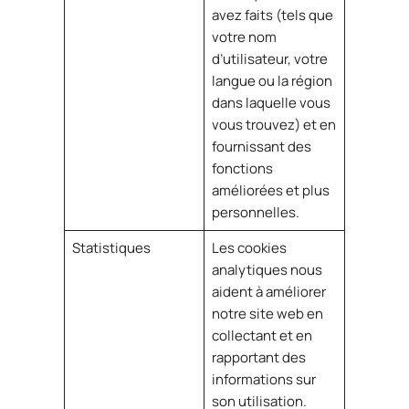
avez faits (tels que
votre nom
d’utilisateur, votre
langue ou la région
dans laquelle vous
vous trouvez) et en
fournissant des
fonctions
améliorées et plus
personnelles.
Statistiques
Les cookies
analytiques nous
aident à améliorer
notre site web en
collectant et en
rapportant des
informations sur
son utilisation.