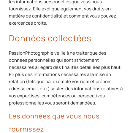
les informations personnelles que vous nous
fournissez. Elle explique également vos droits en
matière de confidentialité et comment vous pouvez
exercer ces droits.
Données collectées
PassionPhotographie veille à ne traiter que des
données personnelles qui sont strictement
nécessaires à l’égard des finalités détaillées plus haut.
En plus des informations nécessaires à la mise en
relation (tels que par exemple vos nom et prénom,
adresse email, etc.) seules des informations relatives à
vos expertises, compétences ou perspectives
professionnelles vous seront demandées.
Les données que vous nous
fournissez