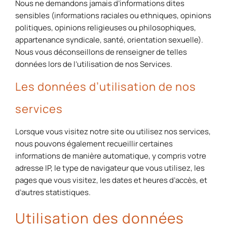
Nous ne demandons jamais d’informations dites
sensibles (informations raciales ou ethniques, opinions
politiques, opinions religieuses ou philosophiques,
appartenance syndicale, santé, orientation sexuelle).
Nous vous déconseillons de renseigner de telles
données lors de l’utilisation de nos Services.
Les données d’utilisation de nos
services
Lorsque vous visitez notre site ou utilisez nos services,
nous pouvons également recueillir certaines
informations de manière automatique, y compris votre
adresse IP, le type de navigateur que vous utilisez, les
pages que vous visitez, les dates et heures d’accès, et
d’autres statistiques.
Utilisation des données