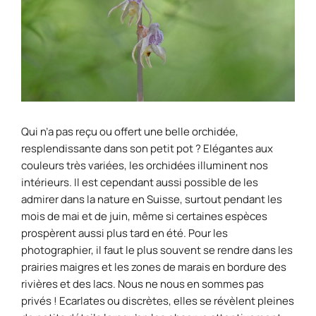
Qui n’a pas reçu ou offert une belle orchidée,
resplendissante dans son petit pot ? Elégantes aux
couleurs très variées, les orchidées illuminent nos
intérieurs. Il est cependant aussi possible de les
admirer dans la nature en Suisse, surtout pendant les
mois de mai et de juin, même si certaines espèces
prospèrent aussi plus tard en été. Pour les
photographier, il faut le plus souvent se rendre dans les
prairies maigres et les zones de marais en bordure des
rivières et des lacs. Nous ne nous en sommes pas
privés ! Ecarlates ou discrètes, elles se révèlent pleines