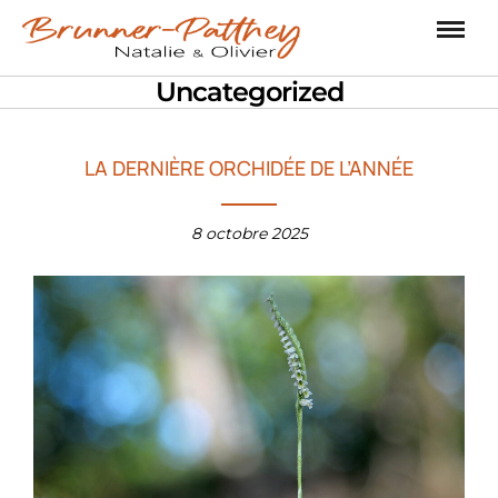
Uncategorized
LA DERNIÈRE ORCHIDÉE DE L’ANNÉE
8 octobre 2025