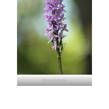
Orchis de Fuchs