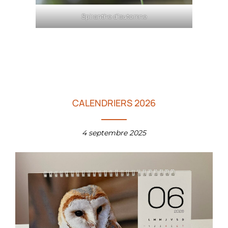
Spiranthe d’automne
CALENDRIERS 2026
4 septembre 2025