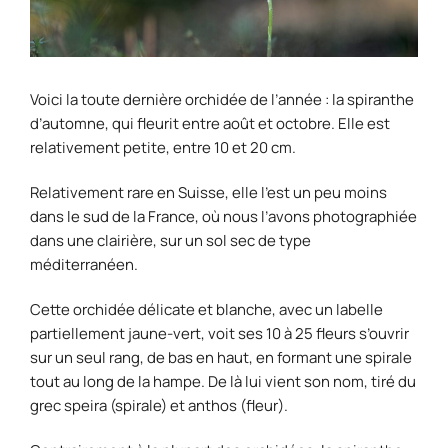
Voici la toute dernière orchidée de l’année : la spiranthe
d’automne, qui fleurit entre août et octobre. Elle est
relativement petite, entre 10 et 20 cm.
Relativement rare en Suisse, elle l’est un peu moins
dans le sud de la France, où nous l’avons photographiée
dans une clairière, sur un sol sec de type
méditerranéen.
Cette orchidée délicate et blanche, avec un labelle
partiellement jaune-vert, voit ses 10 à 25 fleurs s’ouvrir
sur un seul rang, de bas en haut, en formant une spirale
tout au long de la hampe. De là lui vient son nom, tiré du
grec speira (spirale) et anthos (fleur).