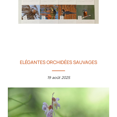
ELÉGANTES ORCHIDÉES SAUVAGES
19 août 2025