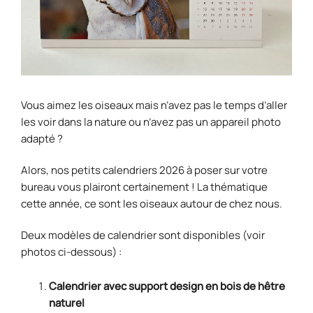
Vous aimez les oiseaux mais n’avez pas le temps d’aller
les voir dans la nature ou n’avez pas un appareil photo
adapté ?
Alors, nos petits calendriers 2026 à poser sur votre
bureau vous plairont certainement ! La thématique
cette année, ce sont les oiseaux autour de chez nous.
Deux modèles de calendrier sont disponibles (voir
photos ci-dessous) :
Calendrier avec support design en bois
de hêtre
naturel