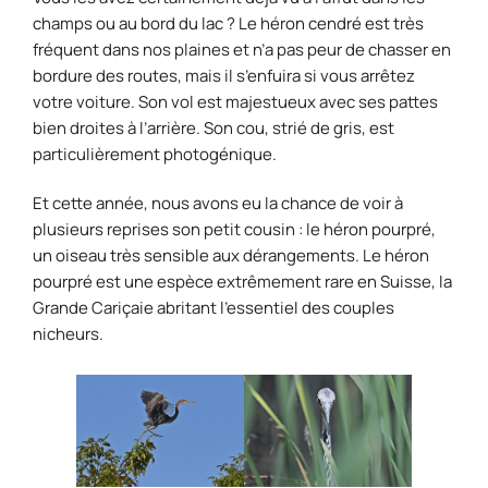
champs ou au bord du lac ? Le héron cendré est très
fréquent dans nos plaines et n’a pas peur de chasser en
bordure des routes, mais il s’enfuira si vous arrêtez
votre voiture. Son vol est majestueux avec ses pattes
bien droites à l’arrière. Son cou, strié de gris, est
particulièrement photogénique.
Et cette année, nous avons eu la chance de voir à
plusieurs reprises son petit cousin : le héron pourpré,
un oiseau très sensible aux dérangements. Le héron
pourpré est une espèce extrêmement rare en Suisse, la
Grande Cariçaie abritant l’essentiel des couples
nicheurs.