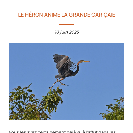
LE HÉRON ANIME LA GRANDE CARIÇAIE
18 juin 2025
Vous les avez certainement déjà vu à l’affut dans les