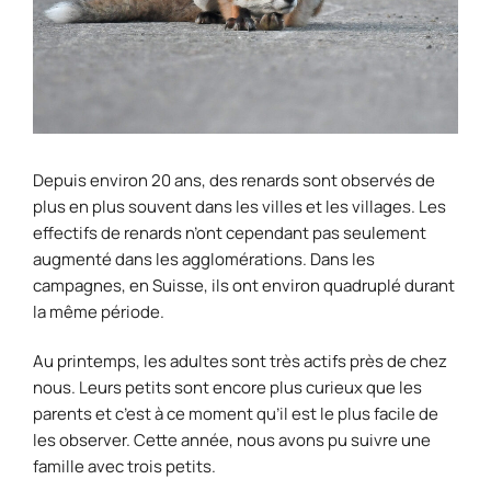
Depuis environ 20 ans, des renards sont observés de
plus en plus souvent dans les villes et les villages. Les
effectifs de renards n’ont cependant pas seulement
augmenté dans les agglomérations. Dans les
campagnes, en Suisse, ils ont environ quadruplé durant
la même période.
Au printemps, les adultes sont très actifs près de chez
nous. Leurs petits sont encore plus curieux que les
parents et c’est à ce moment qu’il est le plus facile de
les observer. Cette année, nous avons pu suivre une
famille avec trois petits.