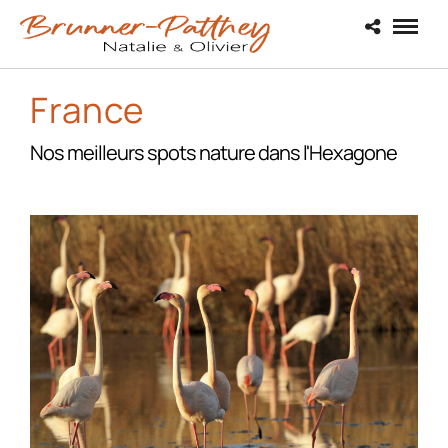
France
Nos meilleurs spots nature dans l'Hexagone