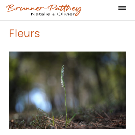
Fleurs